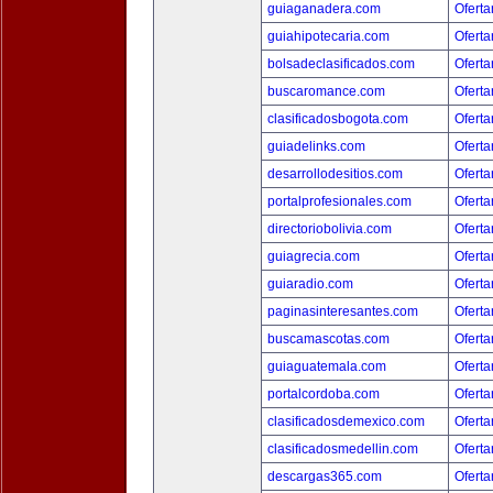
guiaganadera.com
Oferta
guiahipotecaria.com
Oferta
bolsadeclasificados.com
Oferta
buscaromance.com
Oferta
clasificadosbogota.com
Oferta
guiadelinks.com
Oferta
desarrollodesitios.com
Oferta
portalprofesionales.com
Oferta
directoriobolivia.com
Oferta
guiagrecia.com
Oferta
guiaradio.com
Oferta
paginasinteresantes.com
Oferta
buscamascotas.com
Oferta
guiaguatemala.com
Oferta
portalcordoba.com
Oferta
clasificadosdemexico.com
Oferta
clasificadosmedellin.com
Oferta
descargas365.com
Oferta