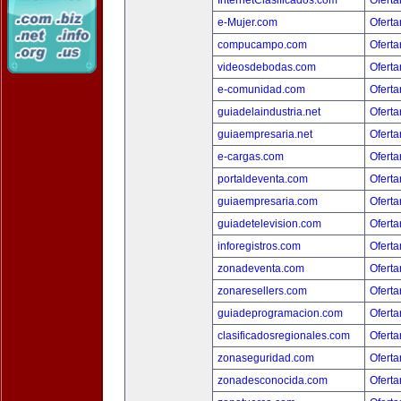
InternetClasificados.com
Oferta
e-Mujer.com
Oferta
compucampo.com
Oferta
videosdebodas.com
Oferta
e-comunidad.com
Oferta
guiadelaindustria.net
Oferta
guiaempresaria.net
Oferta
e-cargas.com
Oferta
portaldeventa.com
Oferta
guiaempresaria.com
Oferta
guiadetelevision.com
Oferta
inforegistros.com
Oferta
zonadeventa.com
Oferta
zonaresellers.com
Oferta
guiadeprogramacion.com
Oferta
clasificadosregionales.com
Oferta
zonaseguridad.com
Oferta
zonadesconocida.com
Oferta