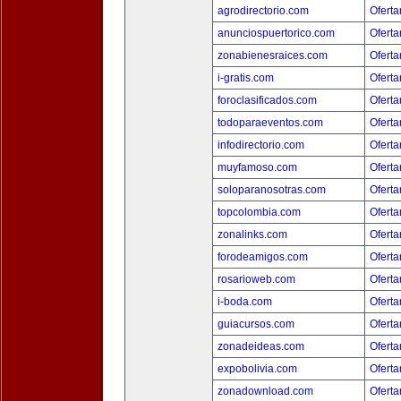
agrodirectorio.com
Oferta
anunciospuertorico.com
Oferta
zonabienesraices.com
Oferta
i-gratis.com
Oferta
foroclasificados.com
Oferta
todoparaeventos.com
Oferta
infodirectorio.com
Oferta
muyfamoso.com
Oferta
soloparanosotras.com
Oferta
topcolombia.com
Oferta
zonalinks.com
Oferta
forodeamigos.com
Oferta
rosarioweb.com
Oferta
i-boda.com
Oferta
guiacursos.com
Oferta
zonadeideas.com
Oferta
expobolivia.com
Oferta
zonadownload.com
Oferta