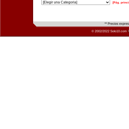
[Pág. princi
** Precios expre
© 2002/2022 Solo10.com