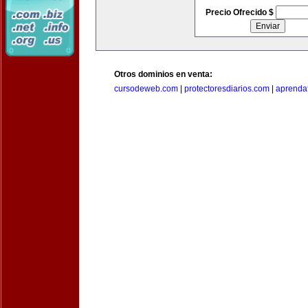
Precio Ofrecido $
Otros dominios en venta:
cursodeweb.com
|
protectoresdiarios.com
|
aprendaf