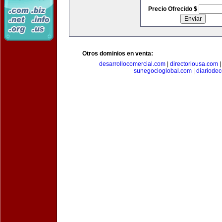
Precio Ofrecido $
Otros dominios en venta:
desarrollocomercial.com
|
directoriousa.com
sunegocioglobal.com
|
diariode