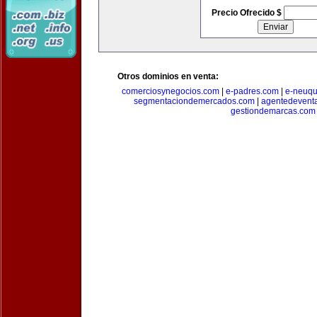
Precio Ofrecido $
Otros dominios en venta:
comerciosynegocios.com
|
e-padres.com
|
e-neuq
segmentaciondemercados.com
|
agentedevent
gestiondemarcas.com