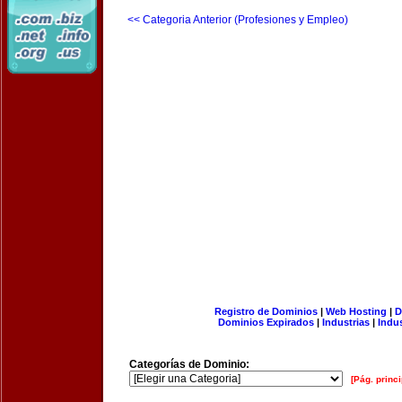
<< Categoria Anterior (Profesiones y Empleo)
Registro de Dominios
|
Web Hosting
|
D
Dominios Expirados
|
Industrias
|
Indu
Categorías de Dominio:
[Pág. princi